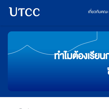
เกี่ยวกับคณะ
ทำไมต้องเรียนก