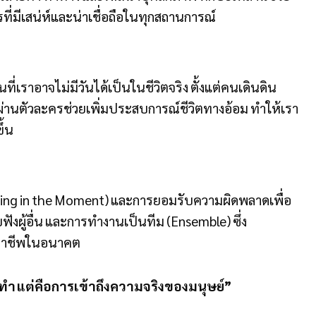
ที่มีเสน่ห์และน่าเชื่อถือในทุกสถานการณ์
ราอาจไม่มีวันได้เป็นในชีวิตจริง ตั้งแต่คนเดินดิน
วิตผ่านตัวละครช่วยเพิ่มประสบการณ์ชีวิตทางอ้อม ทำให้เรา
ึ้น
Being in the Moment) และการยอมรับความผิดพลาดเพื่อ
ฟังผู้อื่น และการทำงานเป็นทีม (Ensemble) ซึ่ง
ขาอาชีพในอนาคต
ำ แต่คือการเข้าถึงความจริงของมนุษย์”