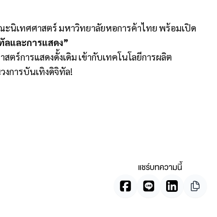
ณะนิเทศศาสตร์ มหาวิทยาลัยหอการค้าไทย พร้อมเปิด
ิทัลและการแสดง”
ตร์การแสดงดั้งเดิม เข้ากับเทคโนโลยีการผลิต
วงการบันเทิงดิจิทัล!
แชร์บทความนี้