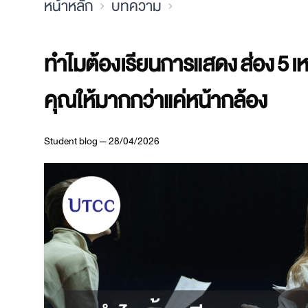
หน้าหลัก
บทความ
ทำไมต้องเรียนการแสดง ส่อง 5 เหต
คุณให้มากกว่าแค่หน้ากล้อง
Student blog — 28/04/2026