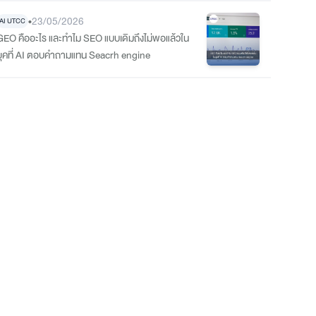
•
23/05/2026
AI UTCC
GEO คืออะไร และทำไม SEO แบบเดิมถึงไม่พอแล้วใน
ยุคที่ AI ตอบคำถามแทน Seacrh engine