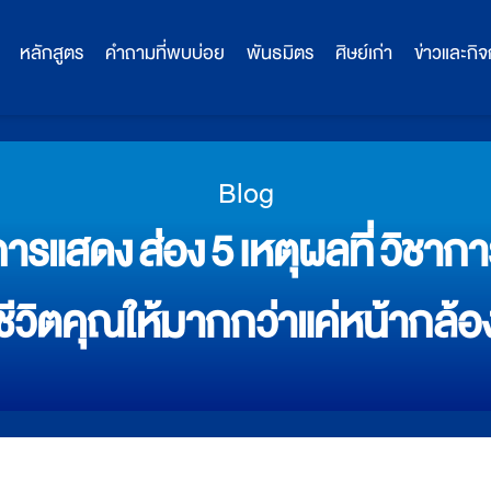
หลักสูตร
คำถามที่พบบ่อย
พันธมิตร
ศิษย์เก่า
ข่าวและกิ
Blog
ารแสดง ส่อง 5 เหตุผลที่ วิชาก
ชีวิตคุณให้มากกว่าแค่หน้ากล้อ