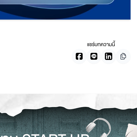
แชร์บทความนี้