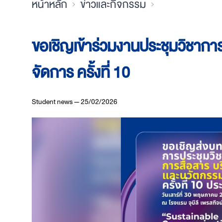
หน้าหลัก
ข่าวและกิจกรรม
ขอเชิญเข้าร่วมงานประชุมวิชากา
จัดการ ครั้งที่ 10
Student news — 25/02/2026