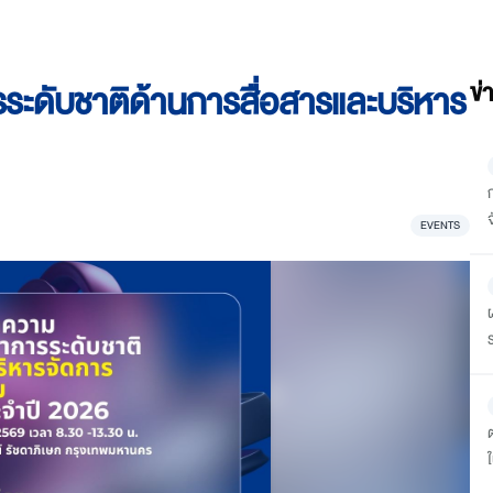
รระดับชาติด้านการสื่อสารและบริหาร
ข่
EVENTS