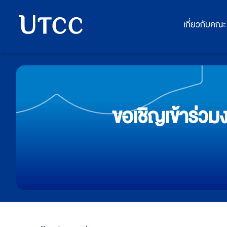
เกี่ยวกับคณะ
ขอเชิญเข้าร่วม