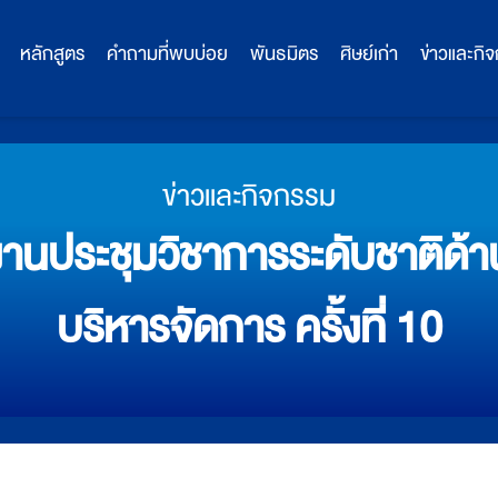
หลักสูตร
คำถามที่พบบ่อย
พันธมิตร
ศิษย์เก่า
ข่าวและกิ
ข่าวและกิจกรรม
งานประชุมวิชาการระดับชาติด้
บริหารจัดการ ครั้งที่ 10