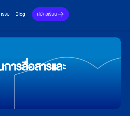
สมัครเรียน
จกรรม
Blog
านการสื่อสารและ