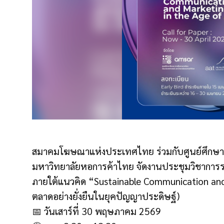
สมาคมโฆษณาแห่งประเทศไทย ร่วมกับศูนย์ศึกษาส
มหาวิทยาลัยหอการค้าไทย จัดงานประชุมวิชาการระด
ภายใต้แนวคิด “Sustainable Communication and 
ตลาดอย่างยั่งยืนในยุคปัญญาประดิษฐ์)
📅 วันเสาร์ที่ 30 พฤษภาคม 2569