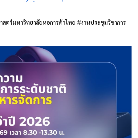
ตร์มหาวิทยาลัยหอการค้าไทย #งานประชุมวิชาการ