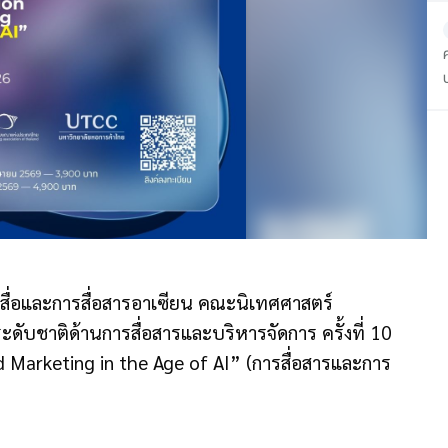
ซ
ื่อและการสื่อสารอาเซียน คณะนิเทศศาสตร์
ับชาติด้านการสื่อสารและบริหารจัดการ ครั้งที่ 10
Marketing in the Age of AI” (การสื่อสารและการ