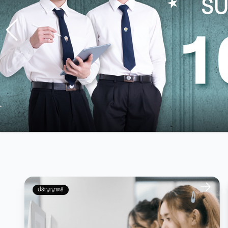
ปริญญาตรี